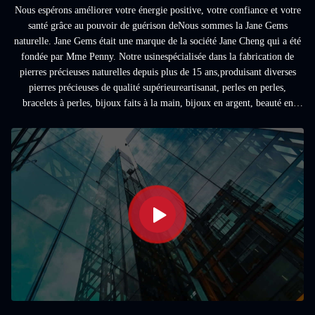
Nous espérons améliorer votre énergie positive, votre confiance et votre
santé grâce au pouvoir de guérison deNous sommes la Jane Gems
naturelle. Jane Gems était une marque de la société Jane Cheng qui a été
fondée par Mme Penny. Notre usinespécialisée dans la fabrication de
pierres précieuses naturelles depuis plus de 15 ans,produisant diverses
pierres précieuses de qualité supérieureartisanat, perles en perles,
bracelets à perles, bijoux faits à la main, bijoux en argent, beauté en
pierres pr...