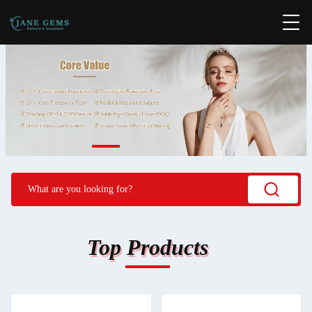
Top Products