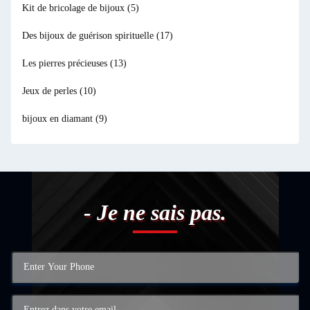
Kit de bricolage de bijoux
(5)
Des bijoux de guérison spirituelle
(17)
Les pierres précieuses
(13)
Jeux de perles
(10)
bijoux en diamant
(9)
- Je ne sais pas.