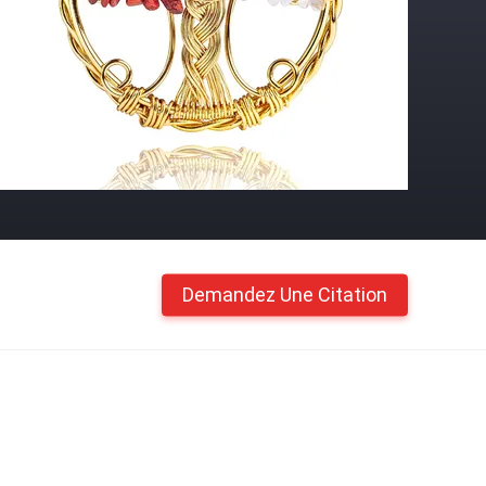
Demandez Une Citation