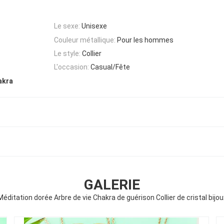
Le sexe:
Unisexe
Couleur métallique:
Pour les hommes
Le style:
Collier
L'occasion:
Casual/Fête
akra
GALERIE
Méditation dorée Arbre de vie Chakra de guérison Collier de cristal bijou