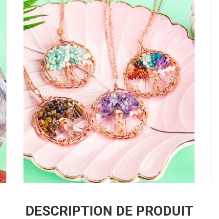
DESCRIPTION DE PRODUIT