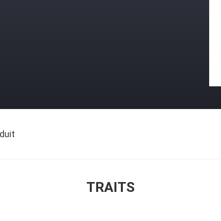
duit
TRAITS