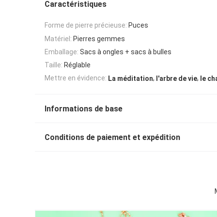
Caractéristiques
Forme de pierre précieuse:
Puces
Matériel:
Pierres gemmes
Emballage:
Sacs à ongles + sacs à bulles
Taille:
Réglable
,
,
Mettre en évidence:
La méditation
l'arbre de vie
le ch
Informations de base
Conditions de paiement et expédition