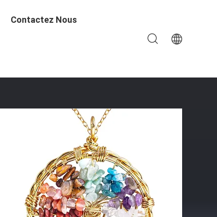
Contactez Nous
ux