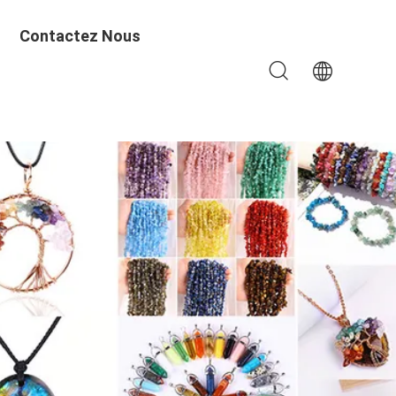
Contactez Nous