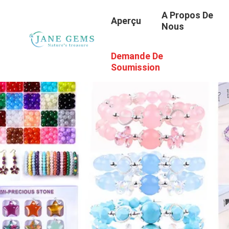
A Propos De
Aperçu
Nous
Demande De
Soumission