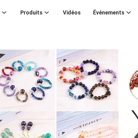
Produits
Vidéos
Événements