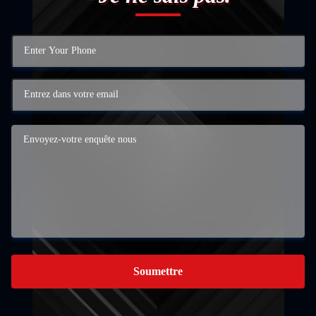
Soumettre