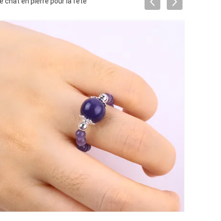
 chat en pierre pour la fête