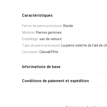
Caractéristiques
Forme de pierre précieuse:
Ronde
Matériel:
Pierres gemmes
Emballage:
sac de velours
Type de pierre précieuse:
La pierre violette de l'œil de c
L'occasion:
Casual/Fête
Informations de base
Conditions de paiement et expédition