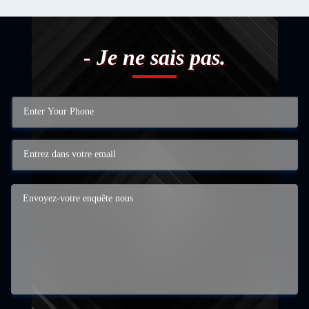
- Je ne sais pas.