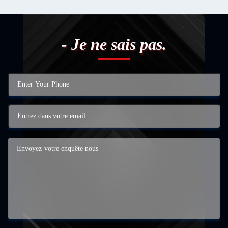
- Je ne sais pas.