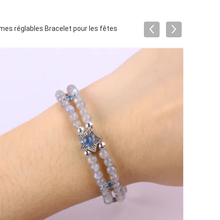
armes réglables Bracelet pour les fêtes