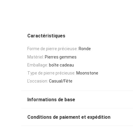
Caractéristiques
Forme de pierre précieuse:
Ronde
Matériel:
Pierres gemmes
Emballage:
boîte cadeau
Type de pierre précieuse:
Moonstone
L'occasion:
Casual/Fête
Informations de base
Conditions de paiement et expédition