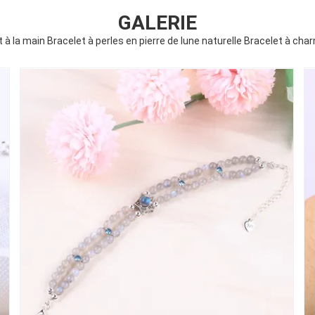
GALERIE
it à la main Bracelet à perles en pierre de lune naturelle Bracelet à ch