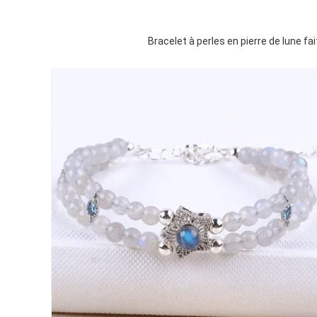
Bracelet à perles en pierre de lune fa