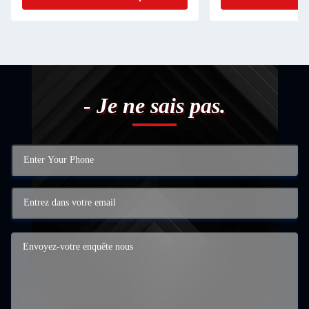
- Je ne sais pas.