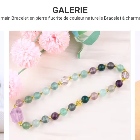
GALERIE
a main Bracelet en pierre fluorite de couleur naturelle Bracelet à char