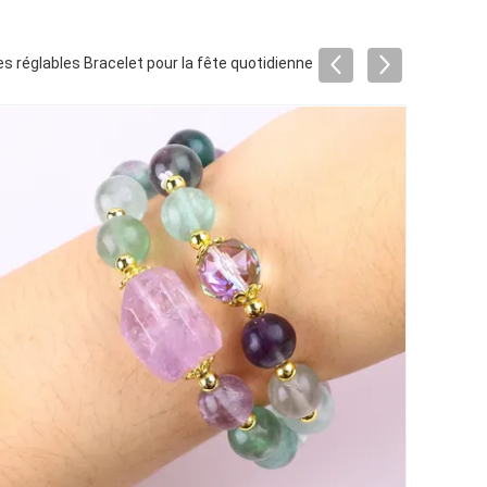
mes réglables Bracelet pour la fête quotidienne