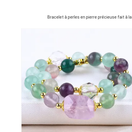
Bracelet à perles en pierre précieuse fait à l