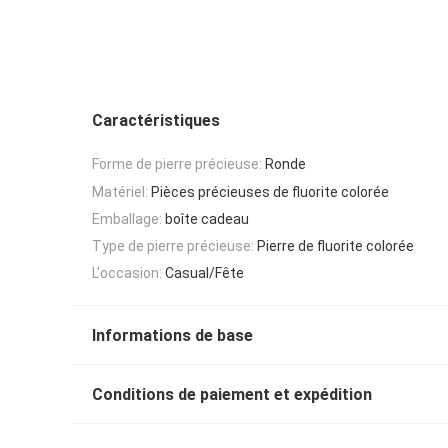
Caractéristiques
Forme de pierre précieuse:
Ronde
Matériel:
Pièces précieuses de fluorite colorée
Emballage:
boîte cadeau
Type de pierre précieuse:
Pierre de fluorite colorée
L'occasion:
Casual/Fête
Informations de base
Conditions de paiement et expédition