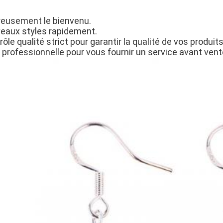
eusement le bienvenu.
veaux styles rapidement.
le qualité strict pour garantir la qualité de vos produits
 professionnelle pour vous fournir un service avant vent