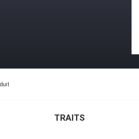
duit
TRAITS