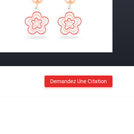
Demandez Une Citation