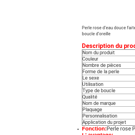
Perle rose d'eau douce fai
boucle d'oreille
Description du prod
Nom du produit
Couleur
Nombre de pièces
Forme de la perle
Le sexe
Utilisation
Type de boucle
Qualité
Nom de marque
Plaquage
Personnalisation
Application du projet
Perle rose P
Fonction: