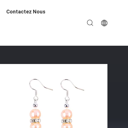
Contactez Nous