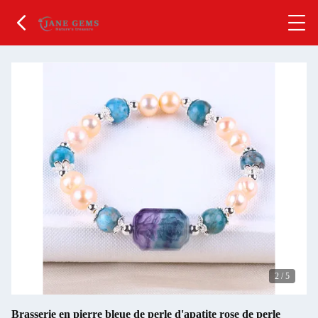
2
/
5
Brasserie en pierre bleue de perle d'apatite rose de perle