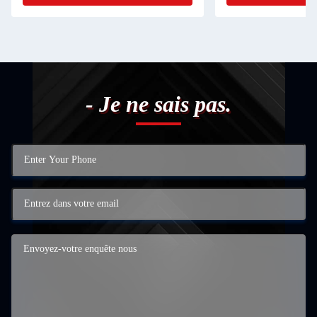
- Je ne sais pas.