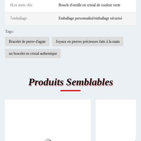
6Les mots clés:
Boucle d'oreille en cristal de couleur verte
7emballage:
Emballage personnalisé/emballage sécurisé
Tags:
Bracelet de pierre d'agate
Joyaux en pierres précieuses faits à la main
un bracelet en cristal authentique
Produits Semblables