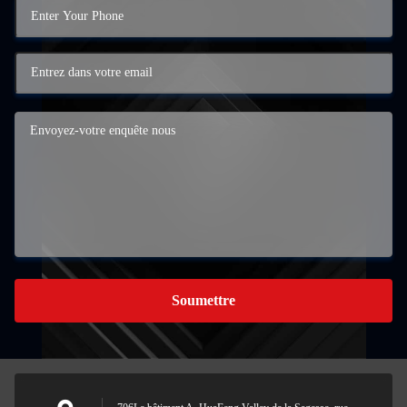
Soumettre