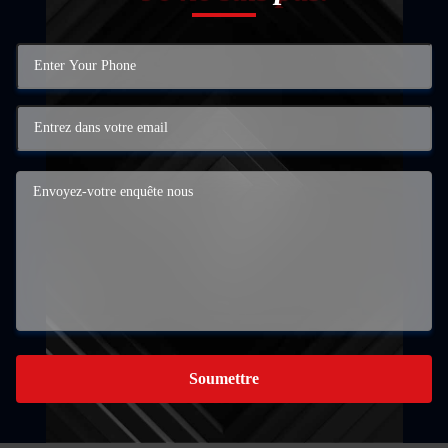
Soumettre