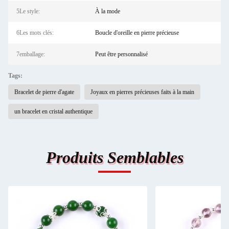
5Le style:
À la mode
6Les mots clés:
Boucle d'oreille en pierre précieuse
7emballage:
Peut être personnalisé
Tags:
Bracelet de pierre d'agate
Joyaux en pierres précieuses faits à la main
un bracelet en cristal authentique
Produits Semblables