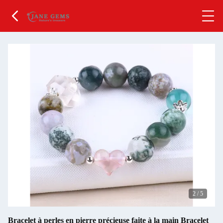
2
/
5
Bracelet à perles en pierre précieuse faite à la main Bracelet