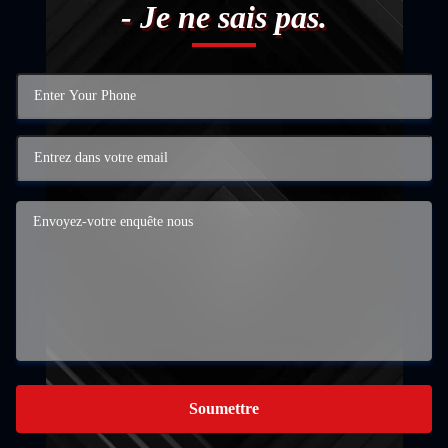
- Je ne sais pas.
Soumettre