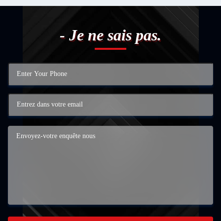
- Je ne sais pas.