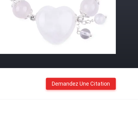
Demandez Une Citation