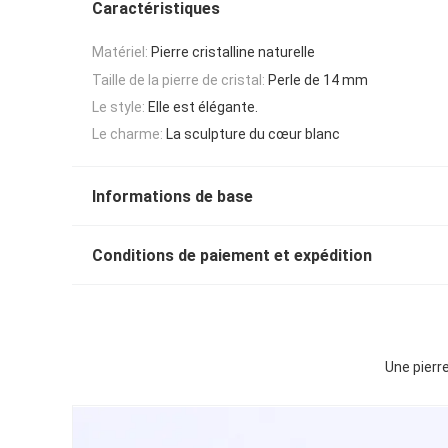
Caractéristiques
Matériel:
Pierre cristalline naturelle
Taille de la pierre de cristal:
Perle de 14 mm
Le style:
Elle est élégante.
Le charme:
La sculpture du cœur blanc
Informations de base
Conditions de paiement et expédition
Une pierr