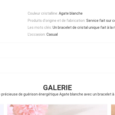
Couleur cristalline:
Agate blanche
Produits d'origine et de fabrication:
Service fait su
Les mots clés:
Un bracelet de cristal unique fait à la
L'occasion:
Casual
GALERIE
e précieuse de guérison énergétique Agate blanche avec un bracelet à 