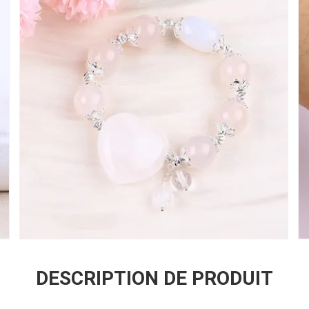
DESCRIPTION DE PRODUIT