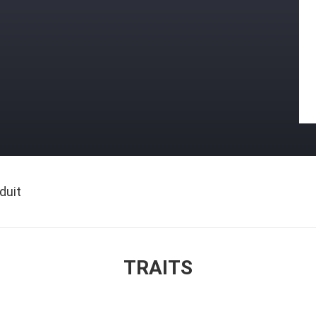
duit
TRAITS