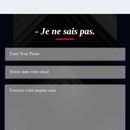
- Je ne sais pas.