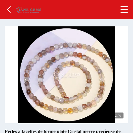
2
/
6
Perles à facettes de forme plate Cristal pierre précieuse de