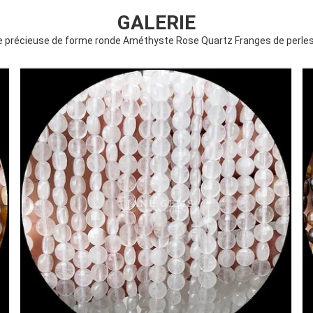
GALERIE
re précieuse de forme ronde Améthyste Rose Quartz Franges de perles e