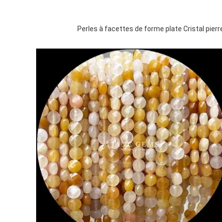
Perles à facettes de forme plate Cristal pier