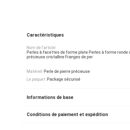
Caractéristiques
Nom de l'article:
Perles à facettes de forme plate Perles à forme ronde 
précieuse cristalline Franges de per
Matériel:
Perle de pierre précieuse
Le paquet:
Package sécurisé
Informations de base
Conditions de paiement et expédition