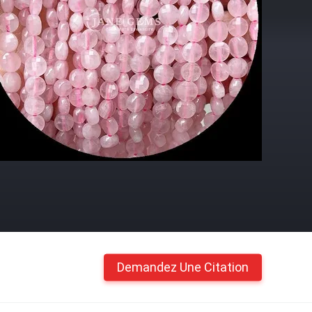
Demandez Une Citation