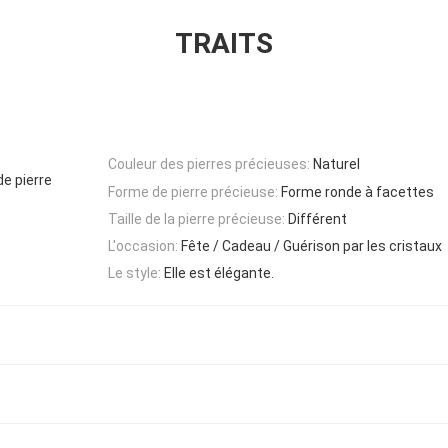
TRAITS
Couleur des pierres précieuses:
Naturel
de pierre
Forme de pierre précieuse:
Forme ronde à facettes
Taille de la pierre précieuse:
Différent
L'occasion:
Fête / Cadeau / Guérison par les cristaux
Le style:
Elle est élégante.