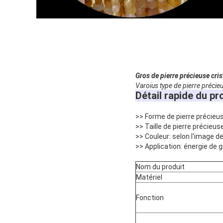
Gros de pierre précieuse cris
Varoius type de pierre précie
Détail rapide du pr
>> Forme de pierre précieu
>> Taille de pierre précieus
>> Couleur: selon l'image d
>> Application: énergie de 
Nom du produit
Matériel
Fonction