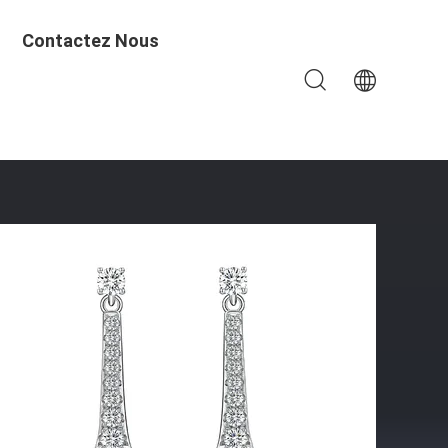
Contactez Nous