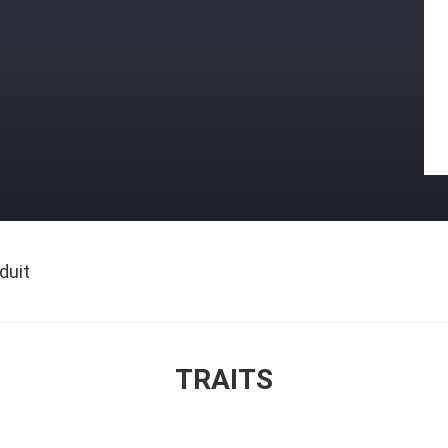
duit
TRAITS