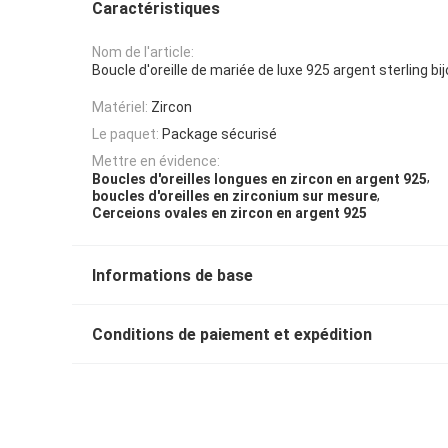
Caractéristiques
Nom de l'article:
Boucle d'oreille de mariée de luxe 925 argent sterling bi
Matériel:
Zircon
Le paquet:
Package sécurisé
Mettre en évidence:
,
Boucles d'oreilles longues en zircon en argent 925
,
boucles d'oreilles en zirconium sur mesure
Cerceions ovales en zircon en argent 925
Informations de base
Conditions de paiement et expédition