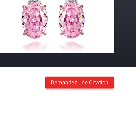
Demandez Une Citation