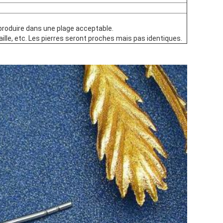
 produire dans une plage acceptable.
aille, etc. Les pierres seront proches mais pas identiques.