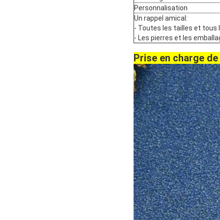
Personnalisation
Un rappel amical:
- Toutes les tailles et to
- Les pierres et les emballa
Prise en charge de 