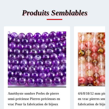
Produits Semblables
Améthyste sombre Perles de pierre
4/6/8/10/12 mm pierre
semi-précieuse Pierres précieuses en
en vrac pierres semi-
vrac Pour la fabrication de bijoux
fabrication de bijoux