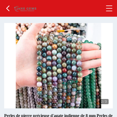
2
/
3
Perles de pierre précieuse d'agate indienne de 8 mm Perles de