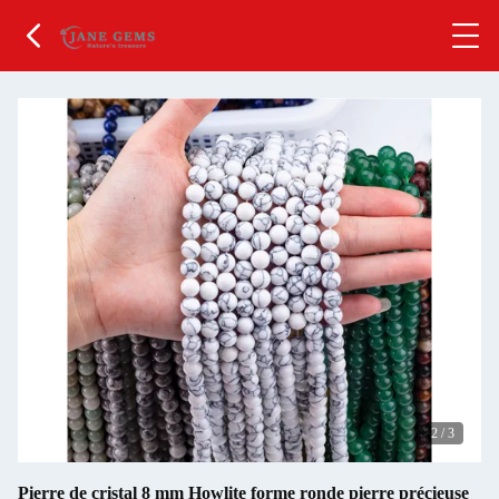
2
/
3
Pierre de cristal 8 mm Howlite forme ronde pierre précieuse