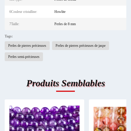
6Couleur cristalline:
Howlite
7Taille:
Perles de 8 mm
Tags:
Perles de pierres précieuses
Perles de pierres précieuses de jaspe
Perles semi-précieuses
Produits Semblables