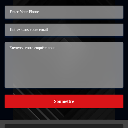
Soumettre