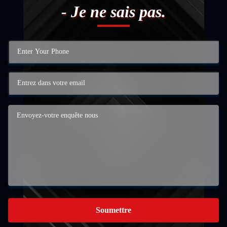
- Je ne sais pas.
Soumettre