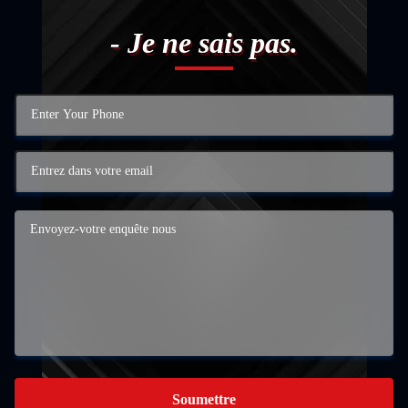
- Je ne sais pas.
Soumettre