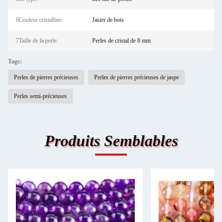
6Couleur cristalline:
Jasier de bois
7Taille de la perle:
Perles de cristal de 8 mm
Tags:
Perles de pierres précieuses
Perles de pierres précieuses de jaspe
Perles semi-précieuses
Produits Semblables