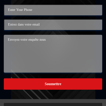
Soumettre