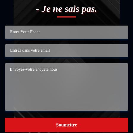
- Je ne sais pas.
Soumettre