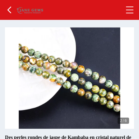
2
/
6
Des perles rondes de jaspe de Kambaba en cristal naturel de