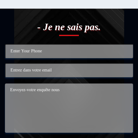
- Je ne sais pas.